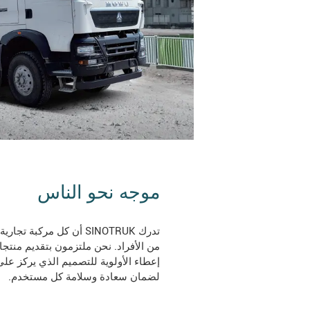
موجه نحو الناس
تدرك SINOTRUK أن كل مركب
من الأفراد. نحن ملتزمون بتقديم منتجات
إعطاء الأولوية للتصميم الذي يركز على
لضمان سعادة وسلامة كل مستخدم.