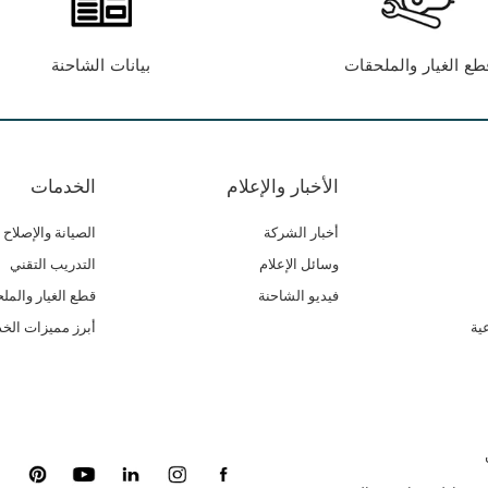
طع الغيار والملحقات
بيانات الشاحنة
الأخبار والإعلام
الخدمات
أخبار الشركة
الصيانة والإصلاح
وسائل الإعلام
التدريب التقني
فيديو الشاحنة
قطع الغيار والمل
ية
أبرز مميزات الخ