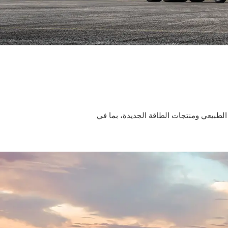
لطبيعي ومنتجات الطاقة الجديدة، بما في