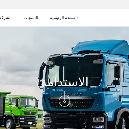
الصفحة الرئيسية
المنتجات
الشركة
الاستدامة