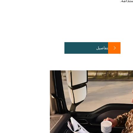
ستدامة.
عرض التفاصيل