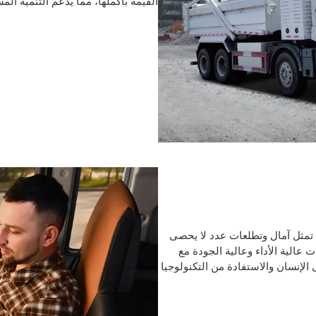
القيمة بأكملها، مما يدعم التنمية الم
ة تجارية تمثل آمال وتطلعات عدد لا يحصى
 عالية الأداء وعالية الجودة مع
 الإنسان والاستفادة من التكنولوجيا