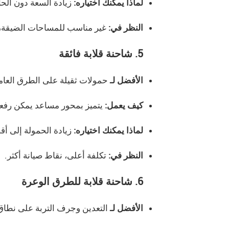
لماذا يمكنك اختياره:
زيادة السعة دون الحا
النظر في:
غير مناسب للمساحات الضيقة، 
5. شاحنة قلابة فائقة
الأفضل لـ
حمولات ثقيلة على الطرق العامة 
كيف يعمل:
يتميز بمحور مساعد يمكن رفعه 
لماذا يمكنك اختياره:
زيادة الحمولة إلى أ
النظر في:
تكلفة أعلى، نقاط صيانة أكثر.
6. شاحنة قلابة للطرق الوعرة
الأفضل لـ
التعدين وجرف التربة على نطاق