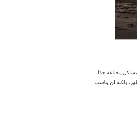
مشاكل مختلفة جدًا.
هر، ولكنه لن يناسب