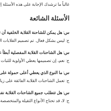
غالباً ما ترشدك الإجابة على هذه الأسئلة 
الأسئلة الشائعة
س: هل يمكن للشاحنة القلابة الخلفية أن تع
ج: ليس بشكل فعال. تم تصميم القلابات ال
س: هل الشاحنات القلابة المفصلية أبطأ 
ج: نعم، إن تصميمها يعطي الأولوية للثبات
س: ما النوع الذي يعطي أعلى حمولة على 
ج: تعمل الشاحنات القلابة الفائقة على زيا
س: هل تتطلب جميع الشاحنات القلابة ن
ج: لا، قد تحتاج الأنواع الثقيلة والمتخص