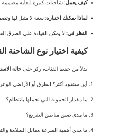
كيف يعمل:
شاحنات كبيرة للغاية مصممة لن
لماذا يمكنك اختياره:
سعة لا مثيل لها وتصمي
النظر في:
لا يمكن القيادة على الطرق ا
كيفية اختيار نوع الشاحنة الق
بدلاً من حفظ الفئات، ركز على
حالة الاست
أين ستقود أكثر؟ الطرق أو الأراضي الوعر
ما مقدار الحمولة التي تحملها بانتظام؟
ما مدى ضيق مناطق التفريغ؟
ما مدى أهمية السرعة مقابل السلامة والت