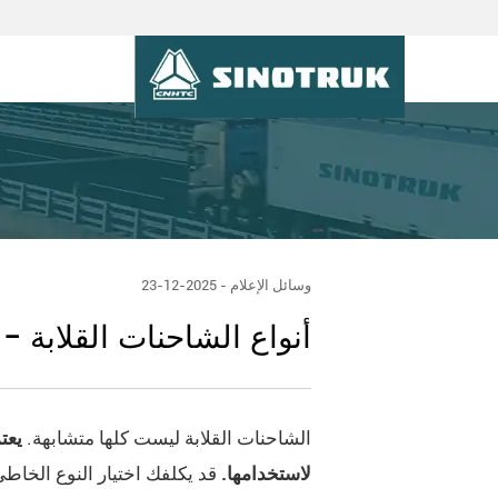
وسائل الإعلام - 2025-12-23
أنواع الشاحنات القلابة 
الشاحنات القلابة
ليست كلها متشابهة.
يعت
لاستخدامها.
قد يكلفك اختيار النوع الخاط