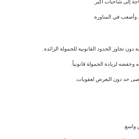
جة إلى شاحنات أكبر.
وأصعب في المناورة.
دون تجاوز الحدود القانونية للحمولة الزائدة.
وخفضه لزيادة الحمولة قانونياً.
قصى حد دون التعرض لعقوبات.
 واسع.