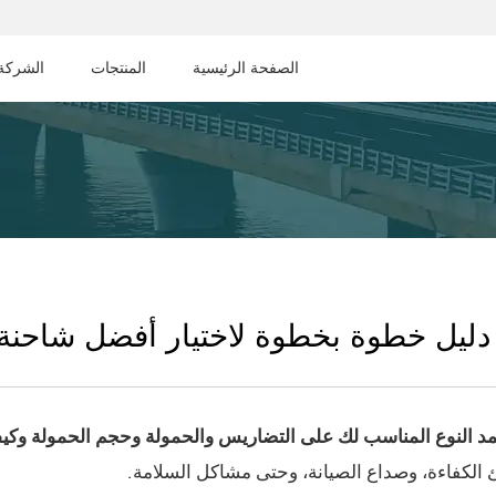
الصفحة الرئيسية
المنتجات
الشركة
- دليل خطوة بخطوة لاختيار أفضل شاحنة 
مد النوع المناسب لك على التضاريس والحمولة وحجم الحمولة وك
ئ الكفاءة، وصداع الصيانة، وحتى مشاكل السلامة.