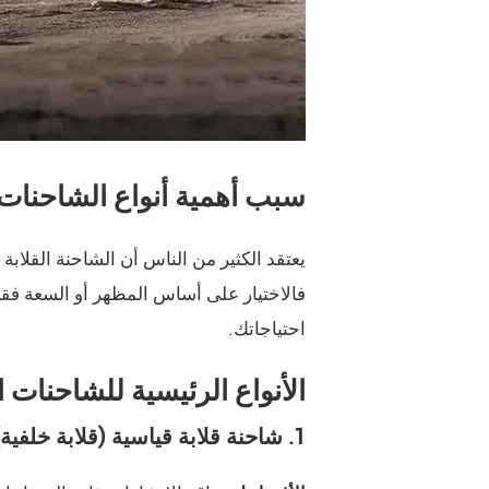
سبب أهمية أنواع الشاحنات ا
يعتقد الكثير من الناس أن الشاحنة القلاب
فالاختيار على أساس المظهر أو السعة فقط
احتياجاتك.
الأنواع الرئيسية للشاحنات ال
1. شاحنة قلابة قياسية (قلابة خلفية)