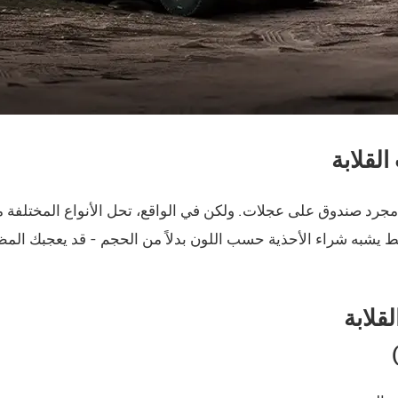
لقلابة
ة مجرد صندوق على عجلات. ولكن في الواقع، تحل الأنواع المختلفة 
 يشبه شراء الأحذية حسب اللون بدلاً من الحجم - قد يعجبك المظ
قلابة