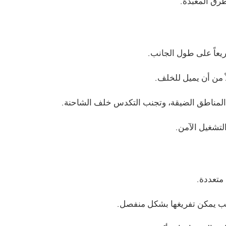
طرق المعبدة.
يعاً على طول الجانب.
 من أن يميل للخلف.
ي المناطق الضيقة، وتجنب التكدس خلف الشاحنة.
لتشغيل الآمن.
متعددة.
ب يمكن تفريغها بشكل منفصل.