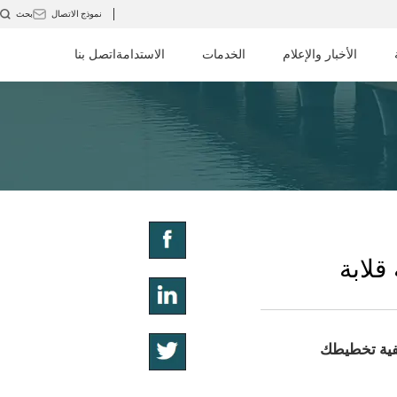
نموذج الاتصال
بحث
الأخبار والإعلام
الخدمات
الاستدامة
اتصل بنا
قلابة
يفية تخطيطك