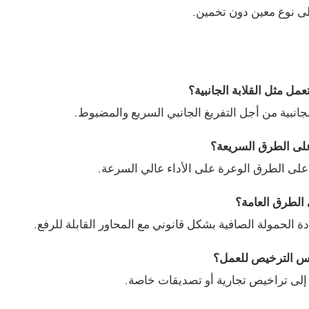
إلى نوع معين دون تخمين.
مل مثل القلابة الجانبية؟
جانبية من أجل التفريغ الجانبي السريع والمضبوط.
على الطرق السريعة؟
 على الطرق الوعرة على الأداء عالي السرعة.
الطرق العامة؟
دة الحمولة الصافية بشكل قانوني مع المحاور القابلة للرفع.
فس الترخيص للعمل؟
صة إلى تراخيص تجارية أو تصديقات خاصة.