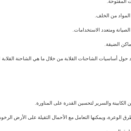
 المفتوحة.
المواد من الخلف.
صيانة ومتعدد الاستخدامات.
ماكن الضيقة.
 حول أساسيات الشاحنات القلابة من خلال
ما هي الشاحنة القلابة
ا
لكابينة والسرير لتحسين القدرة على المناورة.
ق الوعرة، ويمكنها التعامل مع الأحمال الثقيلة على الأرض الرخوة