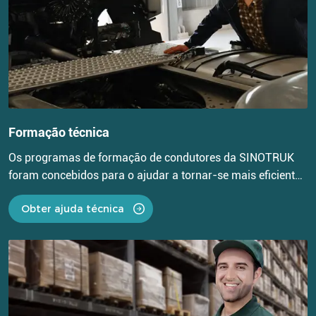
Formação técnica
Os programas de formação de condutores da SINOTRUK
foram concebidos para o ajudar a tornar-se mais eficiente
e seguro.
Obter ajuda técnica