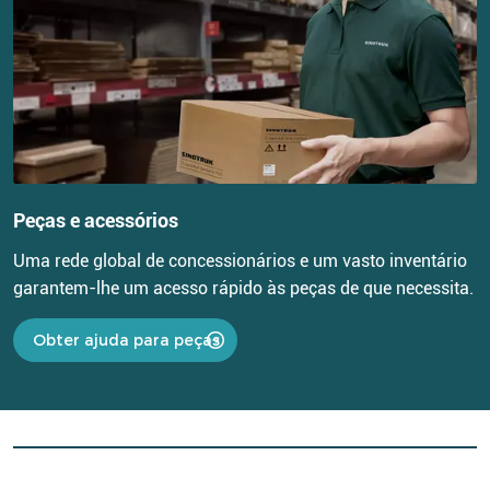
Peças e acessórios
Uma rede global de concessionários e um vasto inventário
garantem-lhe um acesso rápido às peças de que necessita.
Obter ajuda para peças