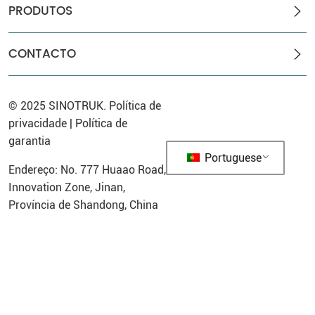
PRODUTOS
CONTACTO
© 2025
SINOTRUK
.
Política de
privacidade
|
Política de
garantia
Portuguese
Endereço: No. 777 Huaao Road,
Innovation Zone, Jinan,
Província de Shandong, China