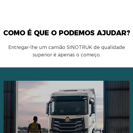
COMO É QUE O PODEMOS AJUDAR?
Entregar-lhe um camião SINOTRUK de qualidade
superior é apenas o começo.