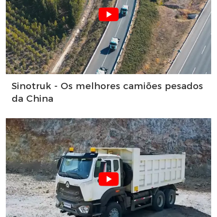
Sinotruk - Os melhores camiões pesados
da China