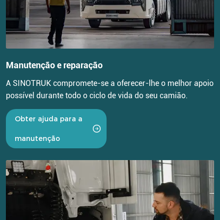
Manutenção e reparação
A SINOTRUK compromete-se a oferecer-lhe o melhor apoio
possível durante todo o ciclo de vida do seu camião.
Obter ajuda para a
manutenção