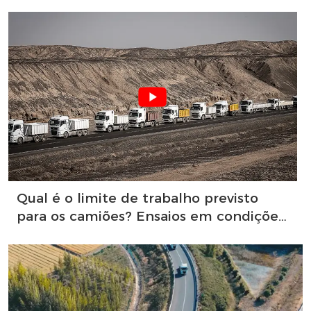
Qual é o limite de trabalho previsto
para os camiões? Ensaios em condições
extremas