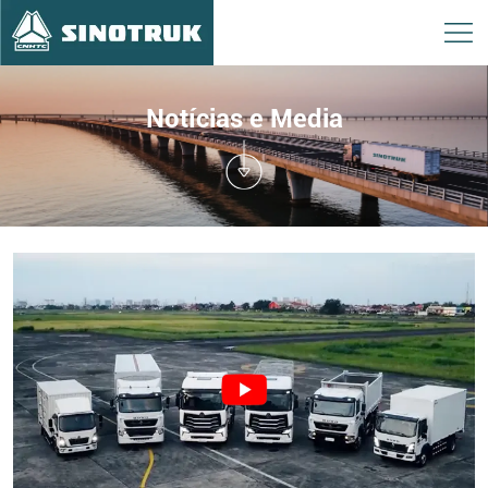
Notícias e Media