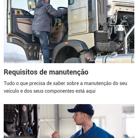
Requisitos de manutenção
Tudo o que precisa de saber sobre a manutenção do seu
veículo e dos seus componentes está aqui