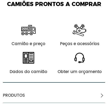
CAMIÕES PRONTOS A COMPRAR
Camião e preço
Peças e acessórios
Dados do camião
Obter um orçamento
PRODUTOS