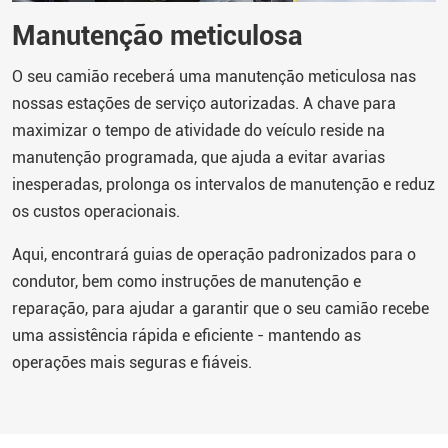
Manutenção meticulosa
O seu camião receberá uma manutenção meticulosa nas
nossas estações de serviço autorizadas. A chave para
maximizar o tempo de atividade do veículo reside na
manutenção programada, que ajuda a evitar avarias
inesperadas, prolonga os intervalos de manutenção e reduz
os custos operacionais.
Aqui, encontrará guias de operação padronizados para o
condutor, bem como instruções de manutenção e
reparação, para ajudar a garantir que o seu camião recebe
uma assistência rápida e eficiente - mantendo as
operações mais seguras e fiáveis.