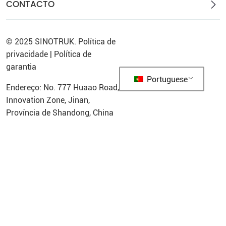
CONTACTO
© 2025
SINOTRUK
.
Política de
privacidade
|
Política de
garantia
Portuguese
Endereço: No. 777 Huaao Road,
Innovation Zone, Jinan,
Província de Shandong, China