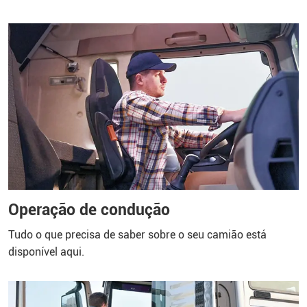
Operação de condução
Tudo o que precisa de saber sobre o seu camião está
disponível aqui.