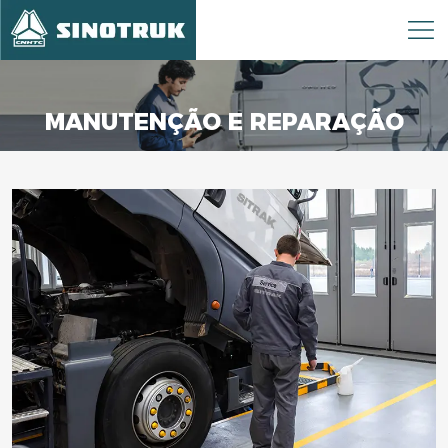
MANUTENÇÃO E REPARAÇÃO