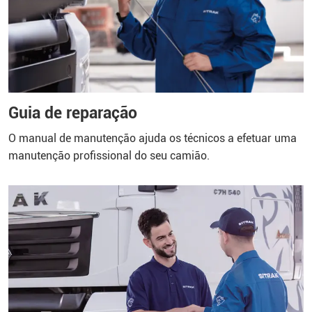
Guia de reparação
O manual de manutenção ajuda os técnicos a efetuar uma
manutenção profissional do seu camião.