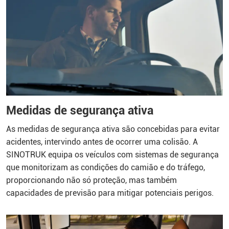
Medidas de segurança ativa
As medidas de segurança ativa são concebidas para evitar
acidentes, intervindo antes de ocorrer uma colisão. A
SINOTRUK equipa os veículos com sistemas de segurança
que monitorizam as condições do camião e do tráfego,
proporcionando não só proteção, mas também
capacidades de previsão para mitigar potenciais perigos.