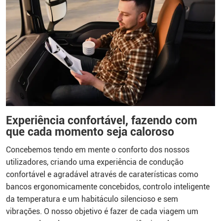
Experiência confortável, fazendo com
que cada momento seja caloroso
Concebemos tendo em mente o conforto dos nossos
utilizadores, criando uma experiência de condução
confortável e agradável através de caraterísticas como
bancos ergonomicamente concebidos, controlo inteligente
da temperatura e um habitáculo silencioso e sem
vibrações. O nosso objetivo é fazer de cada viagem um