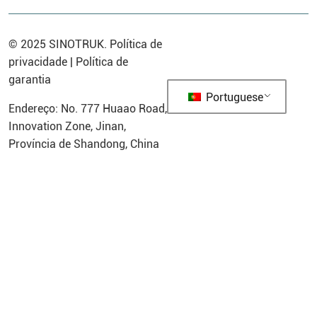
© 2025
SINOTRUK
.
Política de
privacidade
|
Política de
garantia
Portuguese
Endereço: No. 777 Huaao Road,
Innovation Zone, Jinan,
Província de Shandong, China