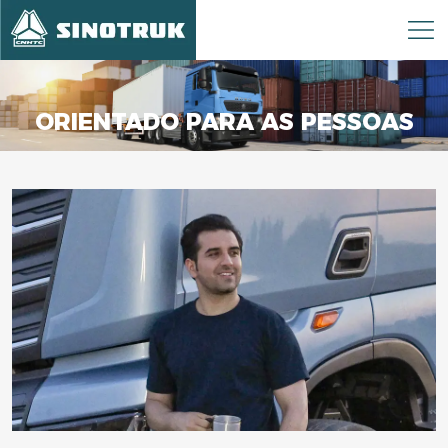
ORIENTADO PARA AS PESSOAS