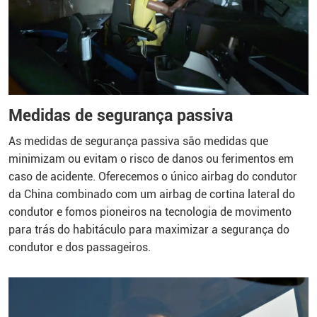
Medidas de segurança passiva
As medidas de segurança passiva são medidas que
minimizam ou evitam o risco de danos ou ferimentos em
caso de acidente. Oferecemos o único airbag do condutor
da China combinado com um airbag de cortina lateral do
condutor e fomos pioneiros na tecnologia de movimento
para trás do habitáculo para maximizar a segurança do
condutor e dos passageiros.