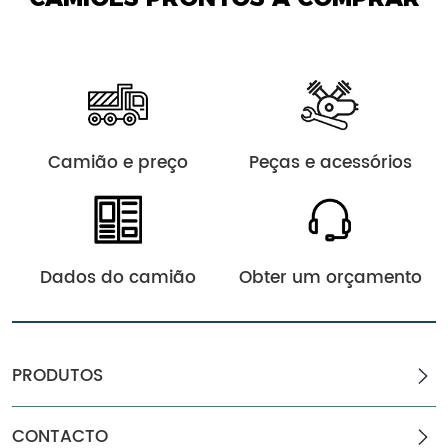
Camião e preço
Peças e acessórios
Dados do camião
Obter um orçamento
PRODUTOS
CONTACTO