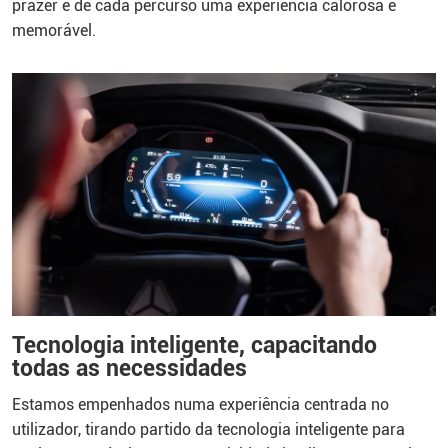
prazer e de cada percurso uma experiência calorosa e
memorável.
Tecnologia inteligente, capacitando
todas as necessidades
Estamos empenhados numa experiência centrada no
utilizador, tirando partido da tecnologia inteligente para