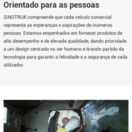
Orientado para as pessoas
SINOTRUK
compreende que cada veículo comercial
representa as esperanças e aspirações de inúmeras
pessoas. Estamos empenhados em fornecer produtos de
alto desempenho e de elevada qualidade, dando prioridade
a um design centrado no ser humano e tirando partido da
tecnologia para garantir a felicidade e a segurança de cada
utilizador.