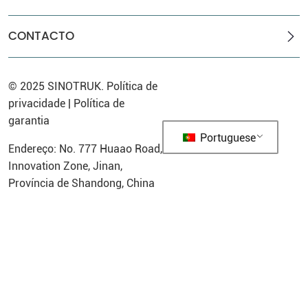
CONTACTO
© 2025
SINOTRUK
.
Política de
privacidade
|
Política de
garantia
Portuguese
Endereço: No. 777 Huaao Road,
Innovation Zone, Jinan,
Província de Shandong, China