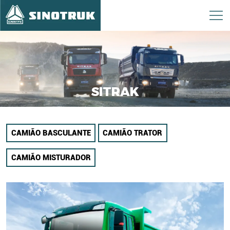
SITRAK
CAMIÃO BASCULANTE
CAMIÃO TRATOR
CAMIÃO MISTURADOR