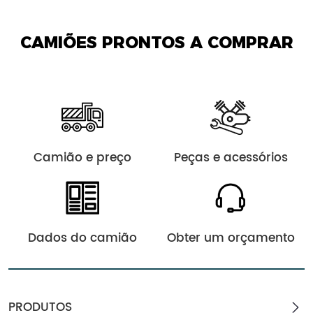
CAMIÕES PRONTOS A COMPRAR
Camião e preço
Peças e acessórios
Dados do camião
Obter um orçamento
PRODUTOS