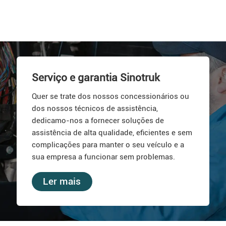
Serviço e garantia Sinotruk
Quer se trate dos nossos concessionários ou
dos nossos técnicos de assistência,
dedicamo-nos a fornecer soluções de
assistência de alta qualidade, eficientes e sem
complicações para manter o seu veículo e a
sua empresa a funcionar sem problemas.
Ler mais