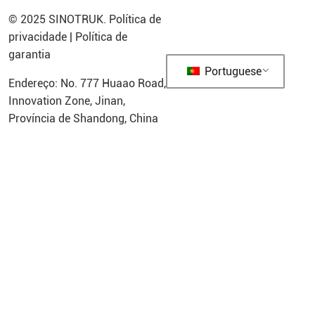
© 2025
SINOTRUK
.
Política de
privacidade
|
Política de
garantia
Portuguese
Endereço: No. 777 Huaao Road,
Innovation Zone, Jinan,
Província de Shandong, China