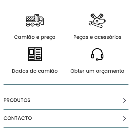
Camião e preço
Peças e acessórios
Dados do camião
Obter um orçamento
PRODUTOS
CONTACTO