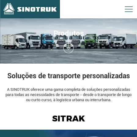
Produtos
Soluções de transporte personalizadas
A SINOTRUK oferece uma gama completa de soluções personalizadas
para todas as necessidades de transporte - desde o transporte de longo
ou curto curso, à logística urbana ou interurbana.
SITRAK