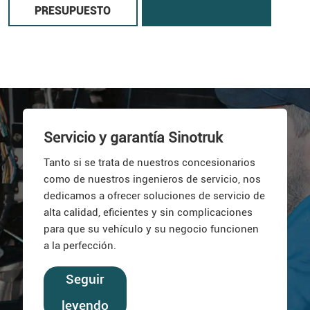
PRESUPUESTO
Servicio y garantía Sinotruk
Tanto si se trata de nuestros concesionarios
como de nuestros ingenieros de servicio, nos
dedicamos a ofrecer soluciones de servicio de
alta calidad, eficientes y sin complicaciones
para que su vehículo y su negocio funcionen
a la perfección.
Seguir
leyendo