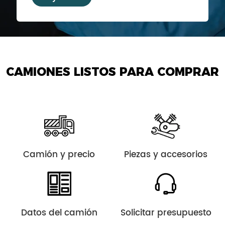
CAMIONES LISTOS PARA COMPRAR
Camión y precio
Piezas y accesorios
Datos del camión
Solicitar presupuesto