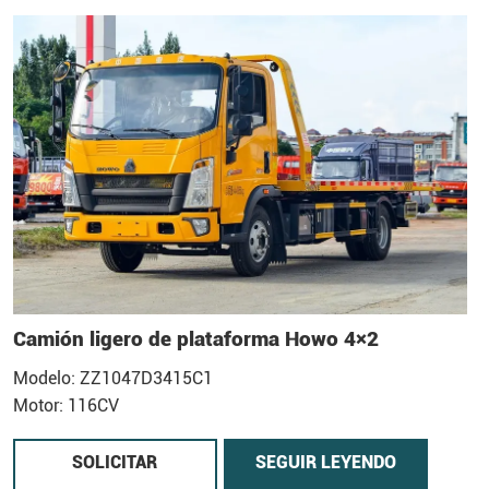
Camión ligero de plataforma Howo 4×2
Modelo: ZZ1047D3415C1
Motor: 116CV
SOLICITAR
SEGUIR LEYENDO