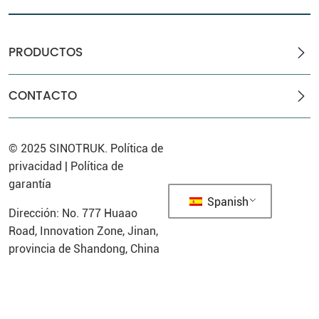
PRODUCTOS
CONTACTO
© 2025
SINOTRUK
.
Política de
privacidad
|
Política de
garantía
Spanish
Dirección: No. 777 Huaao
Road, Innovation Zone, Jinan,
provincia de Shandong, China