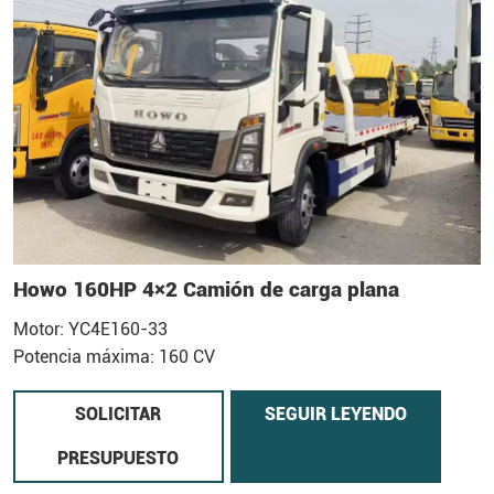
Howo 160HP 4×2 Camión de carga plana
Motor: YC4E160-33
Potencia máxima: 160 CV
SOLICITAR
SEGUIR LEYENDO
PRESUPUESTO