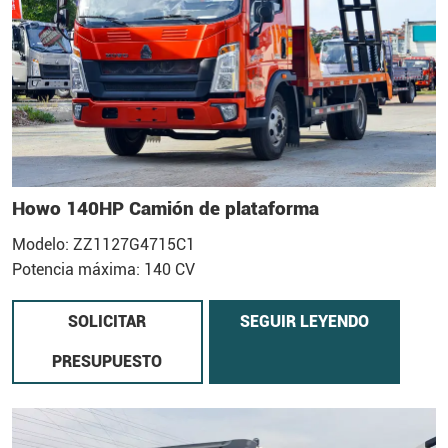
Howo 140HP Camión de plataforma
Modelo: ZZ1127G4715C1
Potencia máxima: 140 CV
SOLICITAR
SEGUIR LEYENDO
PRESUPUESTO