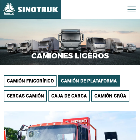
CAMIONES LIGEROS
CAMIÓN FRIGORÍFICO
CAMIÓN DE PLATAFORMA
CERCAS CAMIÓN
CAJA DE CARGA
CAMIÓN GRÚA