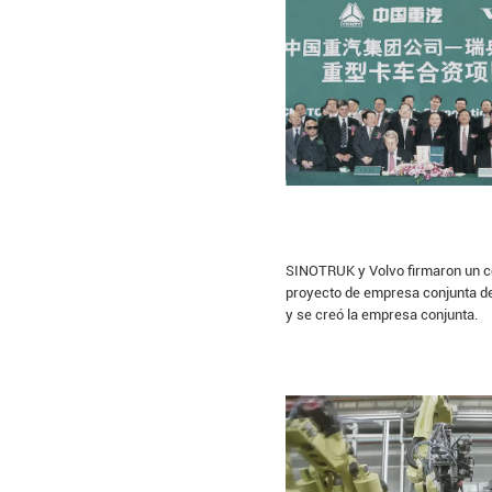
SINOTRUK y Volvo firmaron un c
proyecto de empresa conjunta d
y se creó la empresa conjunta.