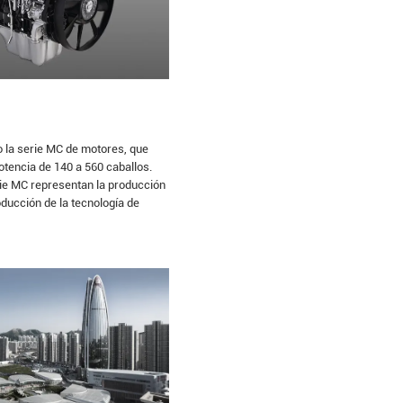
la serie MC de motores, que
tencia de 140 a 560 caballos.
ie MC representan la producción
roducción de la tecnología de