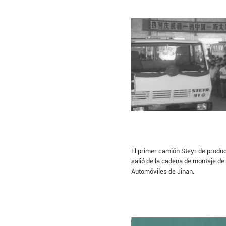
El primer camión Steyr de produ
salió de la cadena de montaje de
Automóviles de Jinan.