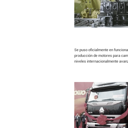
Se puso oficialmente en funciona
producción de motores para ca
niveles internacionalmente avan