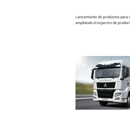
Lanzamiento de productos para 
ampliando el espectro de produc