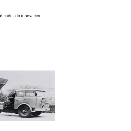
dicado a la innovación.