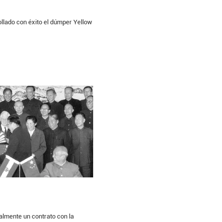
lado con éxito el dúmper Yellow
lmente un contrato con la