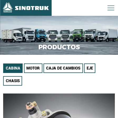
PRODUCTOS
CABINA
MOTOR
CAJA DE CAMBIOS
EJE
CHASIS