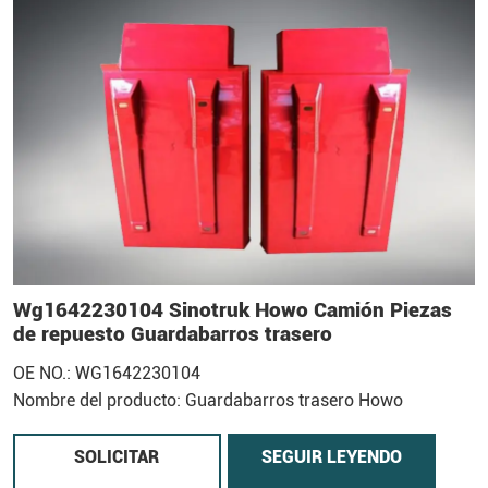
Wg1642230104 Sinotruk Howo Camión Piezas
de repuesto Guardabarros trasero
OE NO.: WG1642230104
Nombre del producto: Guardabarros trasero Howo
SOLICITAR
SEGUIR LEYENDO