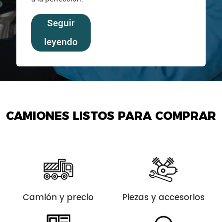
Seguir
leyendo
CAMIONES LISTOS PARA COMPRAR
Camión y precio
Piezas y accesorios