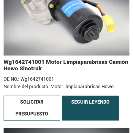
Wg1642741001 Motor Limpiaparabrisas Camión
Howo Sinotruk
OE NO.: Wg1642741001
Nombre del producto: Motor limpiaparabrisas Howo
SOLICITAR
SEGUIR LEYENDO
PRESUPUESTO