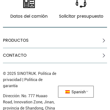
Datos del camión
Solicitar presupuesto
PRODUCTOS
CONTACTO
© 2025
SINOTRUK
.
Política de
privacidad
|
Política de
garantía
Spanish
Dirección: No. 777 Huaao
Road, Innovation Zone, Jinan,
provincia de Shandong, China