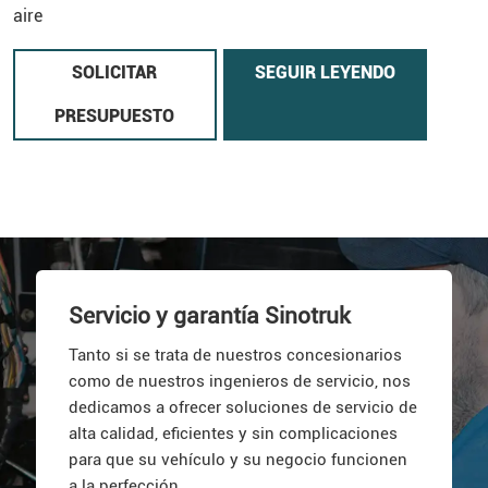
aire
SOLICITAR
SEGUIR LEYENDO
PRESUPUESTO
Servicio y garantía Sinotruk
Tanto si se trata de nuestros concesionarios
como de nuestros ingenieros de servicio, nos
dedicamos a ofrecer soluciones de servicio de
alta calidad, eficientes y sin complicaciones
para que su vehículo y su negocio funcionen
a la perfección.