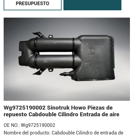
PRESUPUESTO
Wg9725190002 Sinotruk Howo Piezas de
repuesto Cabdouble Cilindro Entrada de aire
OE NO.: Wg9725190002
Nombre del producto: Cabdouble Cilindro de entrada de