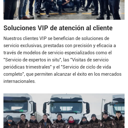
Soluciones VIP de atención al cliente
Nuestros clientes VIP se benefician de soluciones de
servicio exclusivas, prestadas con precisión y eficacia a
través de modelos de servicio especializados como el
"Servicio de expertos in situ", las "Visitas de servicio
periódicas trimestrales" y el "Servicio de ciclo de vida
completo", que permiten alcanzar el éxito en los mercados
internacionales.