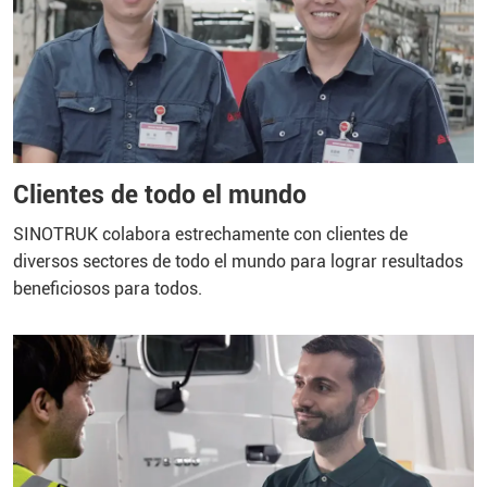
Clientes de todo el mundo
SINOTRUK colabora estrechamente con clientes de
diversos sectores de todo el mundo para lograr resultados
beneficiosos para todos.