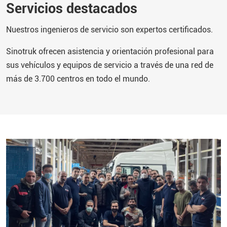
Servicios destacados
Nuestros ingenieros de servicio son expertos certificados.
Sinotruk
ofrecen asistencia y orientación profesional para
sus vehículos y equipos de servicio a través de una red de
más de 3.700 centros en todo el mundo.