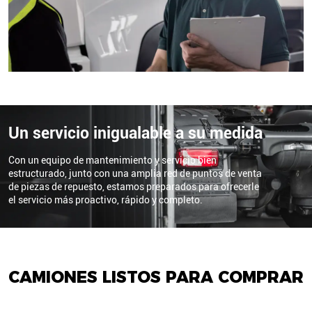
Un servicio inigualable a su medida
Con un equipo de mantenimiento y servicio bien
estructurado, junto con una amplia red de puntos de venta
de piezas de repuesto, estamos preparados para ofrecerle
el servicio más proactivo, rápido y completo.
CAMIONES LISTOS PARA COMPRAR