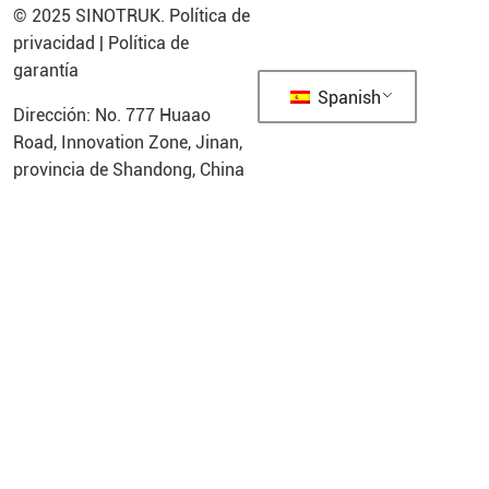
© 2025
SINOTRUK
.
Política de
privacidad
|
Política de
garantía
Spanish
Dirección: No. 777 Huaao
Road, Innovation Zone, Jinan,
provincia de Shandong, China