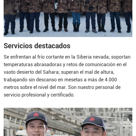
Servicios destacados
Se enfrentan al frío cortante en la Siberia nevada; soportan
temperaturas abrasadoras y retos de comunicación en el
vasto desierto del Sahara; superan el mal de altura,
trabajando sin descanso en mesetas a más de 4.000
metros sobre el nivel del mar. Son nuestro personal de
servicio profesional y certificado.