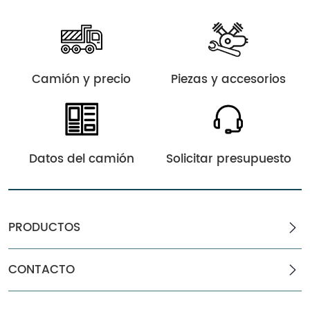
Camión y precio
Piezas y accesorios
Datos del camión
Solicitar presupuesto
PRODUCTOS
CONTACTO