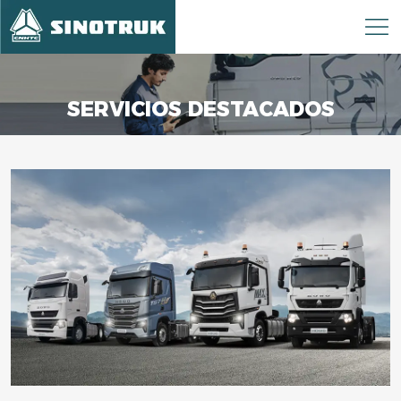
SERVICIOS DESTACADOS