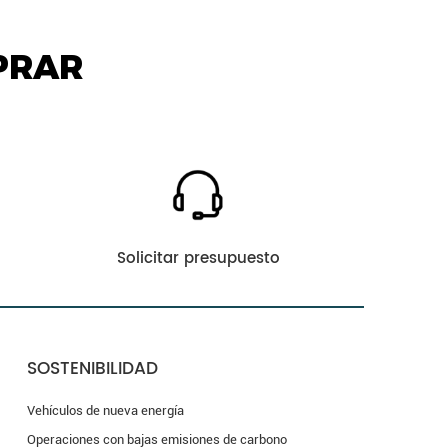
PRAR
Solicitar presupuesto
SOSTENIBILIDAD
Vehículos de nueva energía
Operaciones con bajas emisiones de carbono