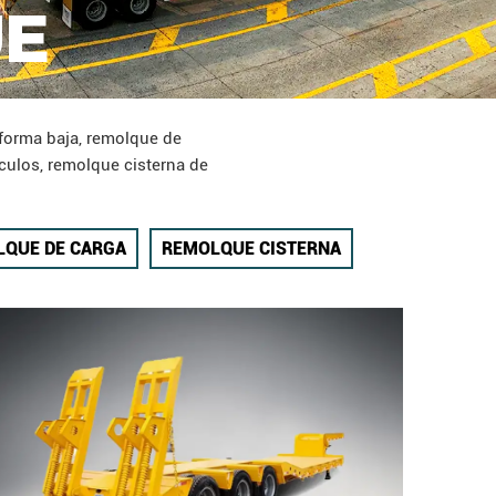
UE
forma baja, remolque de
culos, remolque cisterna de
QUE DE CARGA
REMOLQUE CISTERNA