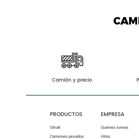
CAM
Camión y precio
PRODUCTOS
EMPRESA
Sitrak
Quiénes somos
Camiones pesados
Hitos