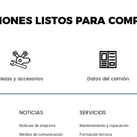
IONES LISTOS PARA COM
Piezas y accesorios
Datos del camión
NOTICIAS
SERVICIOS
Noticias de empresa
Mantenimiento y reparación
Medios de comunicación
Formación técnica