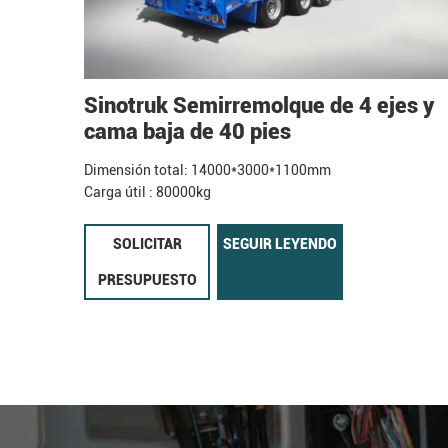
Sinotruk Semirremolque de 4 ejes y
cama baja de 40 pies
Dimensión total: 14000*3000*1100mm
Carga útil : 80000kg
SOLICITAR
SEGUIR LEYENDO
PRESUPUESTO