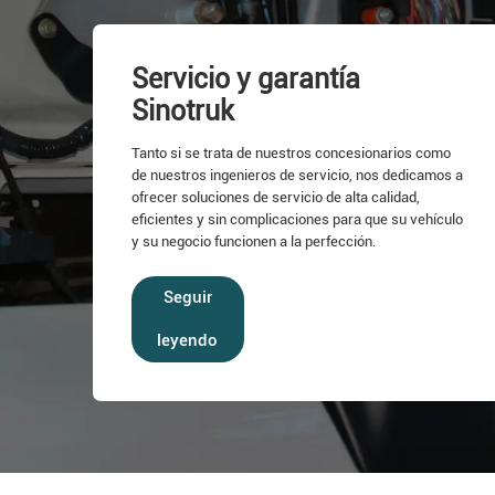
Servicio y garantía
Sinotruk
Tanto si se trata de nuestros concesionarios como
de nuestros ingenieros de servicio, nos dedicamos a
ofrecer soluciones de servicio de alta calidad,
eficientes y sin complicaciones para que su vehículo
y su negocio funcionen a la perfección.
Seguir
leyendo