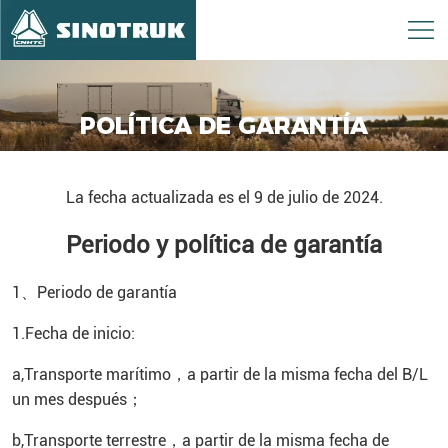
POLÍTICA DE GARANTÍA
La fecha actualizada es el 9 de julio de 2024.
Periodo y política de garantía
1、Periodo de garantía
1.Fecha de inicio:
a,Transporte marítimo，a partir de la misma fecha del B/L
un mes después；
b,Transporte terrestre，a partir de la misma fecha de