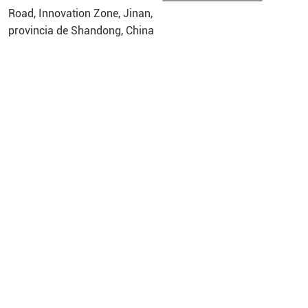
Road, Innovation Zone, Jinan,
provincia de Shandong, China