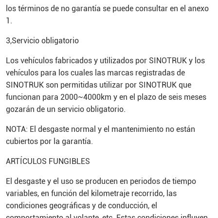
los términos de no garantía se puede consultar en el anexo
1.
3,Servicio obligatorio
Los vehículos fabricados y utilizados por SINOTRUK y los
vehículos para los cuales las marcas registradas de
SINOTRUK son permitidas utilizar por SINOTRUK que
funcionan para 2000~4000km y en el plazo de seis meses
gozarán de un servicio obligatorio.
NOTA: El desgaste normal y el mantenimiento no están
cubiertos por la garantía.
ARTÍCULOS FUNGIBLES
El desgaste y el uso se producen en periodos de tiempo
variables, en función del kilometraje recorrido, las
condiciones geográficas y de conducción, el
comportamiento al volante, etc. Estas condiciones influyen