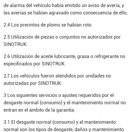
de alarma del vehículo había emitido un aviso de avería, y
las averías se habían agravado como consecuencia de ello;
2.4 Los precintos de plomo se habían roto.
2.5 Utilización de piezas o conjuntos no autorizados por
SINOTRUK.
2.6 Utilización de aceite lubricante, grasa o refrigerante no
especificados por SINOTRUK.
2,7 Los vehículos fueron atendidos por unidades no
autorizadas por SINOTRUK.
3 Los siguientes servicios o ajustes requeridos por el
desgaste normal (consumo) y el mantenimiento normal no
entran en el ámbito de la garantía:
3.1 El desgaste normal (consumo) y el mantenimiento
normal son los tipos de desgaste, daños y mantenimiento