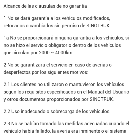
Alcance de las cláusulas de no garantía
1 No se dará garantía a los vehículos modificados,
retocados o cambiados sin permiso de SINOTRUK.
1a No se proporcionará ninguna garantía a los vehículos, si
no se hizo el servicio obligatorio dentro de los vehículos
que circulan por 2000 ~ 4000km.
2 No se garantizará el servicio en caso de averías o
desperfectos por los siguientes motivos:
2.1 Los clientes no utilizaron o mantuvieron los vehículos
según los requisitos especificados en el Manual del Usuario
y otros documentos proporcionados por SINOTRUK.
2.2 Uso inadecuado o sobrecarga de los vehículos.
2.3 No se habían tomado las medidas adecuadas cuando el
vehículo había fallado, la avería era inminente o el sistema