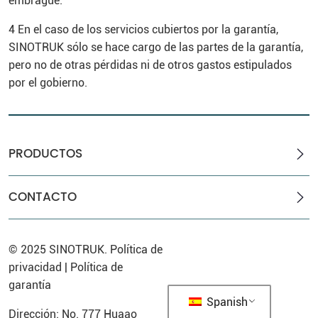
embrague.
4 En el caso de los servicios cubiertos por la garantía,
SINOTRUK sólo se hace cargo de las partes de la garantía,
pero no de otras pérdidas ni de otros gastos estipulados
por el gobierno.
PRODUCTOS
CONTACTO
© 2025
SINOTRUK
.
Política de
privacidad
|
Política de
garantía
Spanish
Dirección: No. 777 Huaao