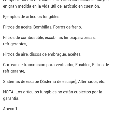
en gran medida en la vida útil del artículo en cuestión.
Ejemplos de artículos fungibles:
Filtros de aceite, Bombillas, Forros de freno,
Filtros de combustible, escobillas limpiaparabrisas,
refrigerantes,
Filtros de aire, discos de embrague, aceites,
Correas de transmisión para ventilador, Fusibles, Filtros de
refrigerante,
Sistemas de escape (Sistema de escape), Alternador, etc.
NOTA: Los artículos fungibles no están cubiertos por la
garantía.
Anexo 1