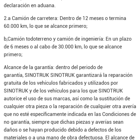
declaración en aduana.
2.a Camión de carretera: Dentro de 12 meses o termina
60.000 km, lo que se alcance primero;
b,Camión todoterreno y camión de ingeniería: En un plazo
de 6 meses o al cabo de 30.000 km, lo que se alcance
primero;
Alcance de la garantía: dentro del periodo de
garantía,
SINOTRUK
SINOTRUK garantizará la reparación
gratuita de los vehículos fabricados y utilizados por
SINOTRUK y de los vehículos para los que SINOTRUK
autorice el uso de sus marcas, así como la sustitución de
cualquier otra pieza o la reparación de cualquier otra avería
que no esté específicamente indicada en las Condiciones de
no garantía, siempre que dichas piezas y averías sean
daños o se hayan producido debido a defectos de los
materiales o a una mano de obra defectuosa. El alcance de