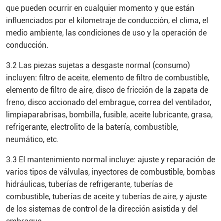
que pueden ocurrir en cualquier momento y que están
influenciados por el kilometraje de conducción, el clima, el
medio ambiente, las condiciones de uso y la operación de
conducción.
3.2 Las piezas sujetas a desgaste normal (consumo)
incluyen: filtro de aceite, elemento de filtro de combustible,
elemento de filtro de aire, disco de fricción de la zapata de
freno, disco accionado del embrague, correa del ventilador,
limpiaparabrisas, bombilla, fusible, aceite lubricante, grasa,
refrigerante, electrolito de la batería, combustible,
neumático, etc.
3.3 El mantenimiento normal incluye: ajuste y reparación de
varios tipos de válvulas, inyectores de combustible, bombas
hidráulicas, tuberías de refrigerante, tuberías de
combustible, tuberías de aceite y tuberías de aire, y ajuste
de los sistemas de control de la dirección asistida y del