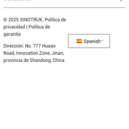
© 2025
SINOTRUK
.
Política de
privacidad
|
Política de
garantía
Spanish
Dirección: No. 777 Huaao
Road, Innovation Zone, Jinan,
provincia de Shandong, China