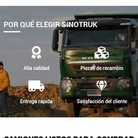
POR QUÉ ELEGIR SINOTRUK
Alta calidad
Piezas de recambio
Entrega rápida
Satisfacción del cliente