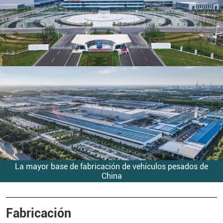
La mayor base de fabricación de vehículos pesados de
China
Fabricación