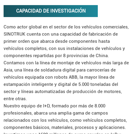
CAPACIDAD DE INVESTIGACIÓN
Como actor global en el sector de los vehículos comerciales,
SINOTRUK cuenta con una capacidad de fabricación de
primer orden que abarca desde componentes hasta
vehículos completos, con sus instalaciones de vehículos y
componentes repartidas por 8 provincias de China.
Contamos con la línea de montaje de vehículos más larga de
Asia, una línea de soldadura digital para carrocerías de
vehículos equipada con robots ABB, la mayor línea de
estampación inteligente y digital de 5.000 toneladas del
sector y líneas automatizadas de producción de motores,
entre otras.
Nuestro equipo de I+D, formado por más de 8.000
profesionales, abarca una amplia gama de campos
relacionados con los vehículos, como vehículos completos,
componentes básicos, materiales, procesos y aplicaciones.