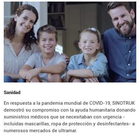
Sanidad
En respuesta a la pandemia mundial de COVID-19, SINOTRUK
demostró su compromiso con la ayuda humanitaria donando
suministros médicos que se necesitaban con urgencia -
incluidas mascarillas, ropa de protección y desinfectantes- a
numerosos mercados de ultramar.