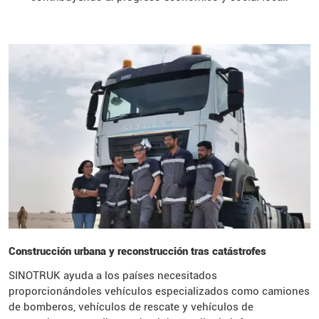
Construcción urbana y reconstrucción tras catástrofes
SINOTRUK ayuda a los países necesitados
proporcionándoles vehículos especializados como camiones
de bomberos, vehículos de rescate y vehículos de