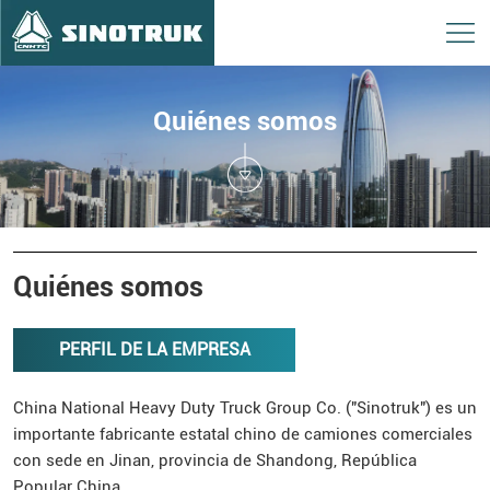
Quiénes somos
Quiénes somos
PERFIL DE LA EMPRESA
China National Heavy Duty Truck Group Co. ("Sinotruk") es un
importante fabricante estatal chino de camiones comerciales
con sede en Jinan, provincia de Shandong, República
Popular China.