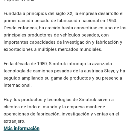
Fundada a principios del siglo XX, la empresa desarrolló el
primer camión pesado de fabricación nacional en 1960.
Desde entonces, ha crecido hasta convertirse en uno de los
principales productores de vehículos pesados, con
importantes capacidades de investigación y fabricación y
exportaciones a múltiples mercados mundiales.
En la década de 1980, Sinotruk introdujo la avanzada
tecnología de camiones pesados de la austriaca Steyr, y ha
seguido ampliando su gama de productos y su presencia
internacional.
Hoy, los productos y tecnologías de Sinotruk sirven a
clientes de todo el mundo y la empresa mantiene
operaciones de fabricación, investigación y ventas en el
extranjero.
Más información