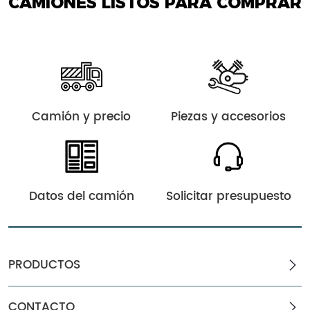
CAMIONES LISTOS PARA COMPRAR
Camión y precio
Piezas y accesorios
Datos del camión
Solicitar presupuesto
PRODUCTOS
CONTACTO