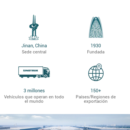
Jinan, China
1930
Sede central
Fundada
3 millones
150+
Vehículos que operan en todo
Países/Regiones de
el mundo
exportación