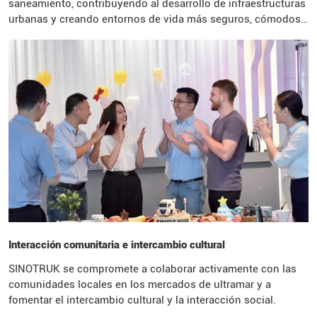
saneamiento, contribuyendo al desarrollo de infraestructuras
urbanas y creando entornos de vida más seguros, cómodos
y saludables para las comunidades locales.
Interacción comunitaria e intercambio cultural
SINOTRUK se compromete a colaborar activamente con las
comunidades locales en los mercados de ultramar y a
fomentar el intercambio cultural y la interacción social.