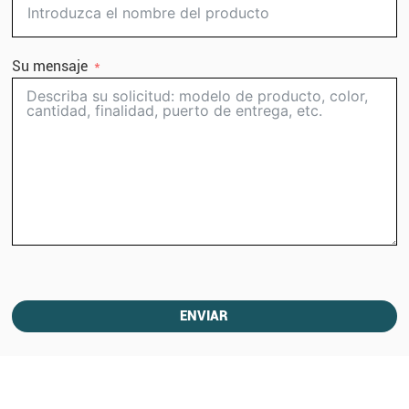
Su mensaje
ENVIAR