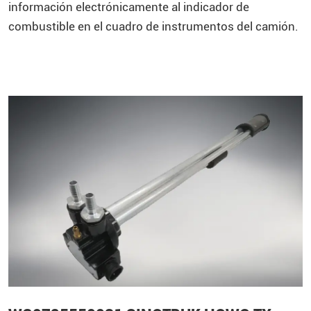
información electrónicamente al indicador de
combustible en el cuadro de instrumentos del camión.