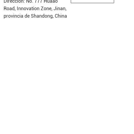
Dirección: No. 777 Huaao
Road, Innovation Zone, Jinan,
provincia de Shandong, China