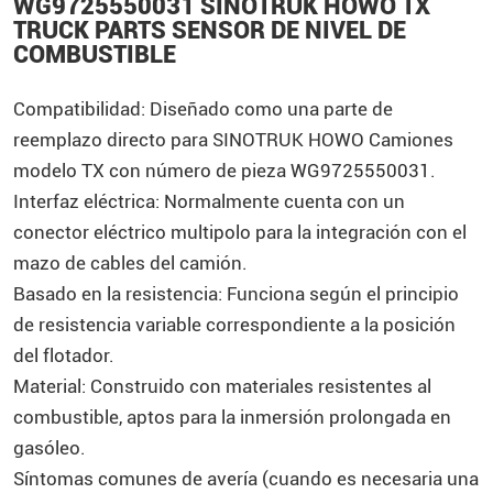
WG9725550031 SINOTRUK HOWO TX
TRUCK PARTS SENSOR DE NIVEL DE
COMBUSTIBLE
Compatibilidad: Diseñado como una parte de
reemplazo directo para
SINOTRUK
HOWO
Camiones
modelo TX con número de pieza WG9725550031.
Interfaz eléctrica: Normalmente cuenta con un
conector eléctrico multipolo para la integración con el
mazo de cables del camión.
Basado en la resistencia: Funciona según el principio
de resistencia variable correspondiente a la posición
del flotador.
Material: Construido con materiales resistentes al
combustible, aptos para la inmersión prolongada en
gasóleo.
Síntomas comunes de avería (cuando es necesaria una