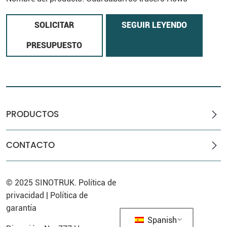
a
SOLICITAR
SEGUIR LEYENDO
PRESUPUESTO
PRODUCTOS
CONTACTO
© 2025
SINOTRUK
.
Política de
privacidad
|
Política de
garantía
Spanish