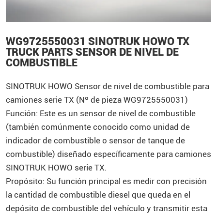
WG9725550031 SINOTRUK HOWO TX
TRUCK PARTS SENSOR DE NIVEL DE
COMBUSTIBLE
SINOTRUK
HOWO
Sensor de nivel de combustible para
camiones serie TX (Nº de pieza WG9725550031)
Función: Este es un sensor de nivel de combustible
(también comúnmente conocido como unidad de
indicador de combustible o sensor de tanque de
combustible) diseñado específicamente para camiones
SINOTRUK HOWO serie TX.
Propósito: Su función principal es medir con precisión
la cantidad de combustible diesel que queda en el
depósito de combustible del vehículo y transmitir esta