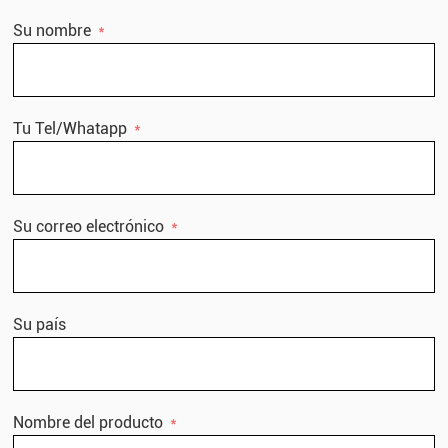
Su nombre
Tu Tel/Whatapp
Su correo electrónico
Su país
Nombre del producto