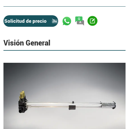
Solicitud de precio
Visión General