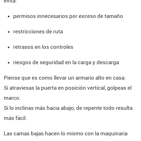
evita:
permisos innecesarios por exceso de tamaño
restricciones de ruta
retrasos en los controles
riesgos de seguridad en la carga y descarga
Piense que es como llevar un armario alto en casa:
Si atraviesas la puerta en posición vertical, golpeas el
marco.
Si lo inclinas más hacia abajo, de repente todo resulta
más fácil.
Las camas bajas hacen lo mismo con la maquinaria