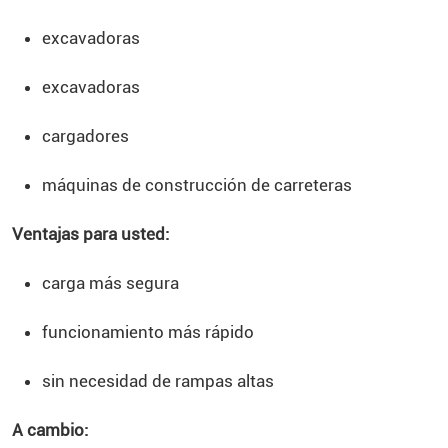
excavadoras
excavadoras
cargadores
máquinas de construcción de carreteras
Ventajas para usted:
carga más segura
funcionamiento más rápido
sin necesidad de rampas altas
A cambio: