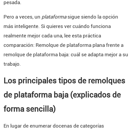
pesada.
Pero a veces, un
plataforma
sigue siendo la opción
más inteligente. Si quieres ver cuándo funciona
realmente mejor cada una, lee esta práctica
comparación:
Remolque de plataforma plana frente a
remolque de plataforma baja: cuál se adapta mejor a su
trabajo
.
Los principales tipos de remolques
de plataforma baja (explicados de
forma sencilla)
En lugar de enumerar docenas de categorías