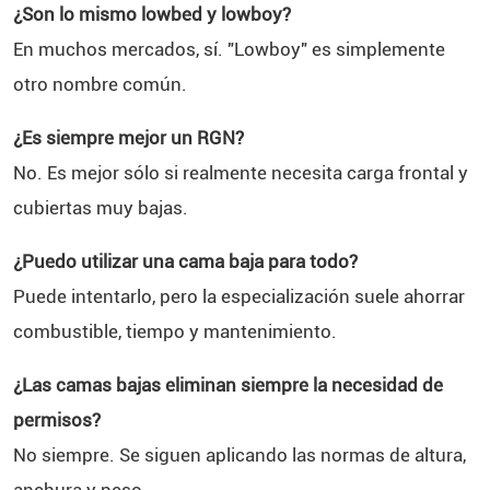
¿Son lo mismo lowbed y lowboy?
En muchos mercados, sí. "Lowboy" es simplemente
otro nombre común.
¿Es siempre mejor un RGN?
No. Es mejor sólo si realmente necesita carga frontal y
cubiertas muy bajas.
¿Puedo utilizar una cama baja para todo?
Puede intentarlo, pero la especialización suele ahorrar
combustible, tiempo y mantenimiento.
¿Las camas bajas eliminan siempre la necesidad de
permisos?
No siempre. Se siguen aplicando las normas de altura,
anchura y peso.