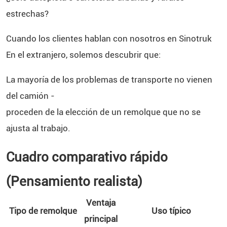
estrechas?
Cuando los clientes hablan con nosotros en
Sinotruk
En el extranjero, solemos descubrir que:
La mayoría de los problemas de transporte no vienen
del camión -
proceden de la elección de un remolque que no se
ajusta al trabajo.
Cuadro comparativo rápido
(Pensamiento realista)
Ventaja
Tipo de remolque
Uso típico
principal