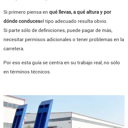
Si primero piensa en
qué llevas, a qué altura y por
dónde conduces
el tipo adecuado resulta obvio.
Si parte sólo de definiciones, puede pagar de más,
necesitar permisos adicionales o tener problemas en la
carretera.
Por eso esta guía se centra en su trabajo real, no sólo
en términos técnicos.