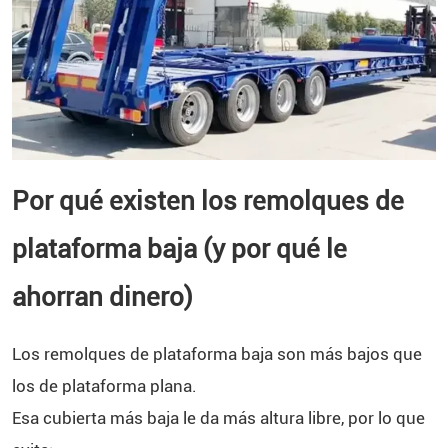
Por qué existen los remolques de
plataforma baja (y por qué le
ahorran dinero)
Los remolques de plataforma baja son más bajos que
los de plataforma plana.
Esa cubierta más baja le da más altura libre, por lo que