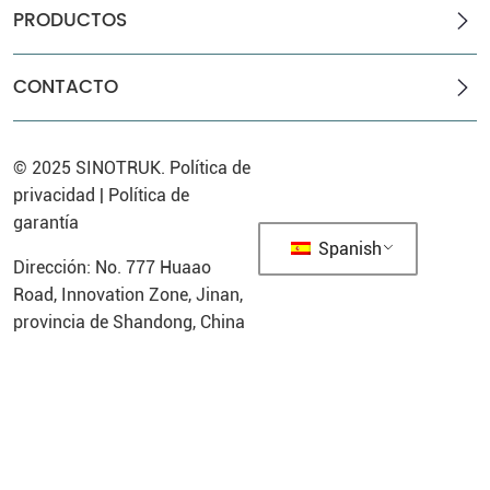
PRODUCTOS
CONTACTO
© 2025
SINOTRUK
.
Política de
privacidad
|
Política de
garantía
Spanish
Dirección: No. 777 Huaao
Road, Innovation Zone, Jinan,
provincia de Shandong, China