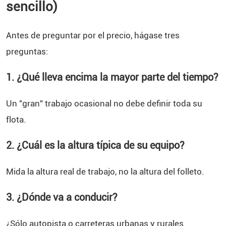
sencillo)
Antes de preguntar por el precio, hágase tres
preguntas:
1. ¿Qué lleva encima la mayor parte del tiempo?
Un "gran" trabajo ocasional no debe definir toda su
flota.
2. ¿Cuál es la altura típica de su equipo?
Mida la altura real de trabajo, no la altura del folleto.
3. ¿Dónde va a conducir?
¿Sólo autopista o carreteras urbanas y rurales