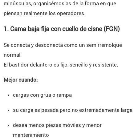
minúsculas, organicémoslas de la forma en que
piensan realmente los operadores.
1. Cama baja fija con cuello de cisne (FGN)
Se conecta y desconecta como un semirremolque
normal.
El bastidor delantero es fijo, sencillo y resistente.
Mejor cuando:
cargas con grúa o rampa
su carga es pesada pero no extremadamente larga
desea menos piezas móviles y menor
mantenimiento