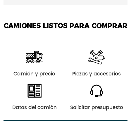
CAMIONES LISTOS PARA COMPRAR
Camión y precio
Piezas y accesorios
Datos del camión
Solicitar presupuesto