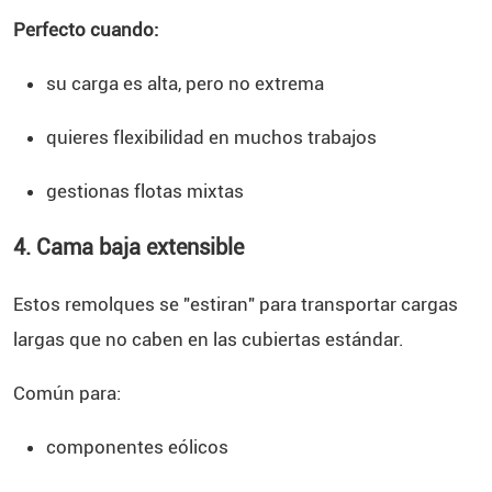
Perfecto cuando:
su carga es alta, pero no extrema
quieres flexibilidad en muchos trabajos
gestionas flotas mixtas
4. Cama baja extensible
Estos remolques se "estiran" para transportar cargas
largas que no caben en las cubiertas estándar.
Común para:
componentes eólicos