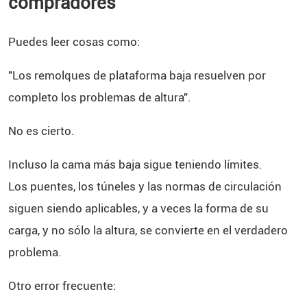
compradores
Puedes leer cosas como:
"Los remolques de plataforma baja resuelven por
completo los problemas de altura".
No es cierto.
Incluso la cama más baja sigue teniendo límites.
Los puentes, los túneles y las normas de circulación
siguen siendo aplicables, y a veces la forma de su
carga, y no sólo la altura, se convierte en el verdadero
problema.
Otro error frecuente: