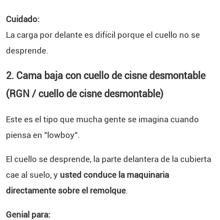
Cuidado:
La carga por delante es difícil porque el cuello no se
desprende.
2. Cama baja con cuello de cisne desmontable
(RGN / cuello de cisne desmontable)
Este es el tipo que mucha gente se imagina cuando
piensa en "lowboy".
El cuello se desprende, la parte delantera de la cubierta
cae al suelo, y
usted conduce la maquinaria
directamente sobre el remolque
.
Genial para: