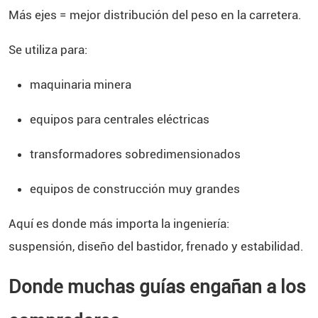
Más ejes = mejor distribución del peso en la carretera.
Se utiliza para:
maquinaria minera
equipos para centrales eléctricas
transformadores sobredimensionados
equipos de construcción muy grandes
Aquí es donde más importa la ingeniería:
suspensión, diseño del bastidor, frenado y estabilidad.
Donde muchas guías engañan a los