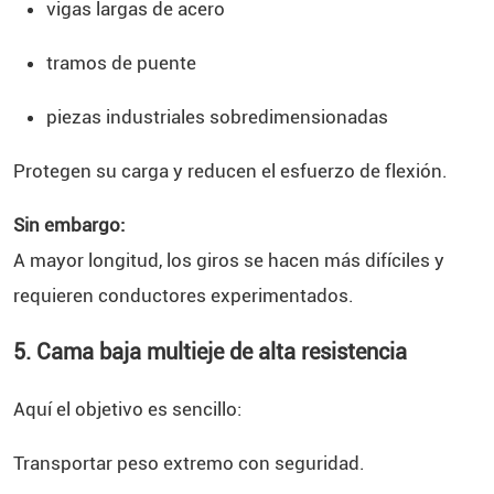
vigas largas de acero
tramos de puente
piezas industriales sobredimensionadas
Protegen su carga y reducen el esfuerzo de flexión.
Sin embargo:
A mayor longitud, los giros se hacen más difíciles y
requieren conductores experimentados.
5. Cama baja multieje de alta resistencia
Aquí el objetivo es sencillo:
Transportar peso extremo con seguridad.