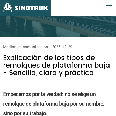
Medios de comunicación - 2025-12-29
Explicación de los tipos de
remolques de plataforma baja
- Sencillo, claro y práctico
Empecemos por la verdad: no se elige un
remolque de plataforma baja por su nombre,
sino por su trabajo.