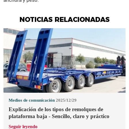
NOTICIAS RELACIONADAS
Medios de comunicación
2025/12/29
Explicación de los tipos de remolques de
plataforma baja - Sencillo, claro y práctico
Seguir leyendo