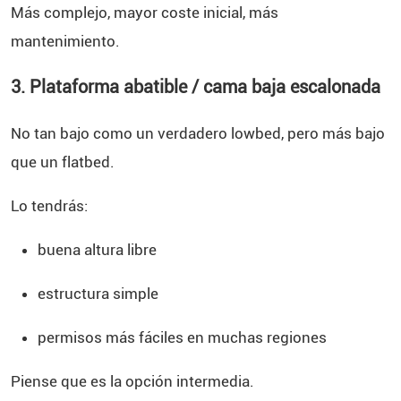
Más complejo, mayor coste inicial, más
mantenimiento.
3. Plataforma abatible / cama baja escalonada
No tan bajo como un verdadero lowbed, pero más bajo
que un flatbed.
Lo tendrás:
buena altura libre
estructura simple
permisos más fáciles en muchas regiones
Piense que es la opción intermedia.