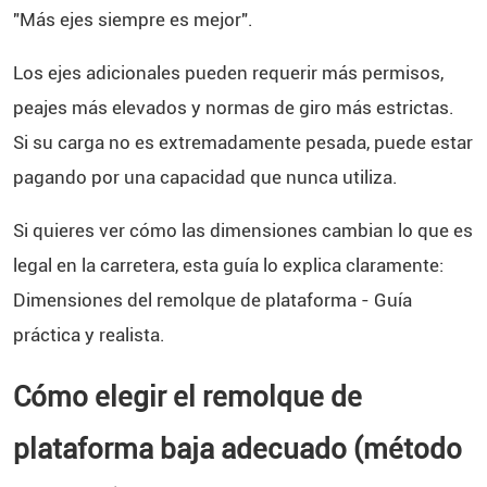
"Más ejes siempre es mejor".
Los ejes adicionales pueden requerir más permisos,
peajes más elevados y normas de giro más estrictas.
Si su carga no es extremadamente pesada, puede estar
pagando por una capacidad que nunca utiliza.
Si quieres ver cómo las dimensiones cambian lo que es
legal en la carretera, esta guía lo explica claramente:
Dimensiones del remolque de plataforma - Guía
práctica y realista
.
Cómo elegir el remolque de
plataforma baja adecuado (método